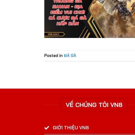
Posted in
ĐÁ GÀ
VỀ CHÚNG TÔI VN8
GIỚI THIỆU VN8