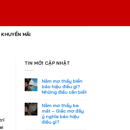
KHUYẾN MÃI
TIN MỚI CẬP NHẬT
Nằm mơ thấy biển
báo hiệu điều gì?
Những điều cần biết
Nằm mơ thấy ba
o
mất – Giấc mơ đầy
ý nghĩa báo hiệu
rí
điều gì?
ai