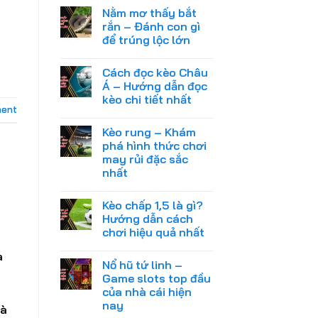
Nằm mơ thấy bắt
rắn – Đánh con gì
để trúng lộc lớn
Cách đọc kèo Châu
Á – Hướng dẫn đọc
kèo chi tiết nhất
ment
Kèo rung – Khám
phá hình thức chơi
may rủi đặc sắc
nhất
Kèo chấp 1,5 là gì?
Hướng dẫn cách
chơi hiệu quả nhất
à
Nổ hũ tứ linh –
Game slots top đầu
của nhà cái hiện
nay
và