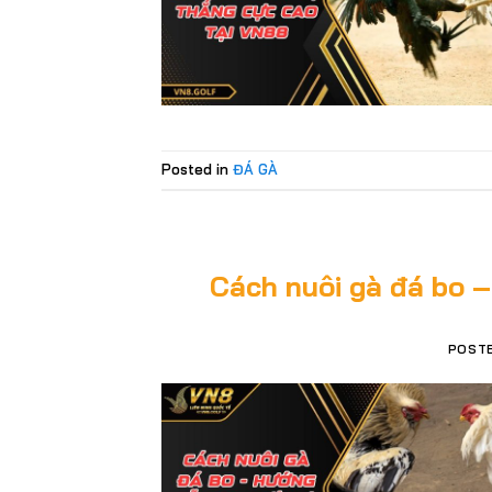
Posted in
ĐÁ GÀ
Cách nuôi gà đá bo –
POST