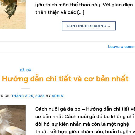
yêu thích môn thể thao này. Với giao diện
thân thiện và các […]
CONTINUE READING
→
Leave a com
ĐÁ GÀ
 Hướng dẫn chi tiết và cơ bản nhất
ED ON
THÁNG 3 25, 2025
BY
ADMIN
Cách nuôi gà đá bo – Hướng dẫn chi tiết v
cơ bản nhất Cách nuôi gà đá bo không chỉ
đòi hỏi sự kiên nhẫn mà còn là một nghệ
thuật kết hợp giữa chăm sóc, huấn luyện 