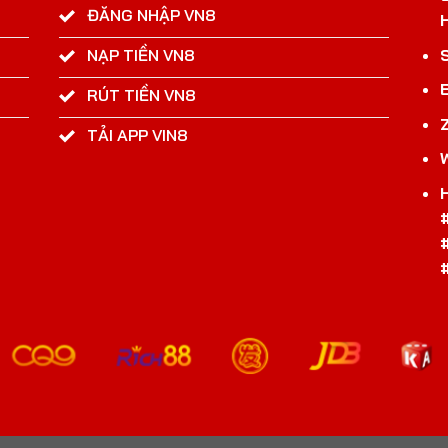
ĐĂNG NHẬP VN8
NẠP TIỀN VN8
RÚT TIỀN VN8
TẢI APP VIN8