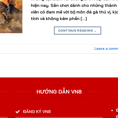
hiện nay. Sân chơi dành cho những thành
viên có đam mê với bộ môn đá gà thú vị, kị
tính và không kém phần […]
CONTINUE READING
→
Leave a com
HƯỚNG DẪN VN8
ĐĂNG KÝ VN8