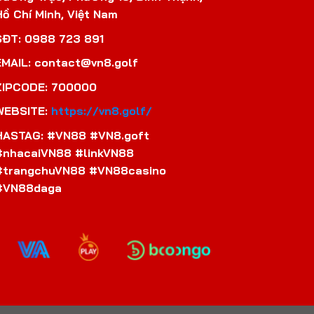
Hồ Chí Minh, Việt Nam
SĐT:
0988 723 891
EMAIL:
contact@vn8.golf
ZIPCODE:
700000
WEBSITE:
https://vn8.golf/
HASTAG: #VN88 #VN8.goft
#nhacaiVN88 #linkVN88
#trangchuVN88 #VN88casino
#VN88daga